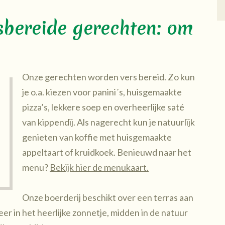
sbereide gerechten: om
Onze gerechten worden vers bereid. Zo kun
je o.a. kiezen voor panini´s, huisgemaakte
pizza’s, lekkere soep en overheerlijke saté
van kippendij. Als nagerecht kun je natuurlijk
genieten van koffie met huisgemaakte
appeltaart of kruidkoek. Benieuwd naar het
menu?
Bekijk hier de menukaart.
Onze boerderij beschikt over een terras aan
er in het heerlijke zonnetje, midden in de natuur