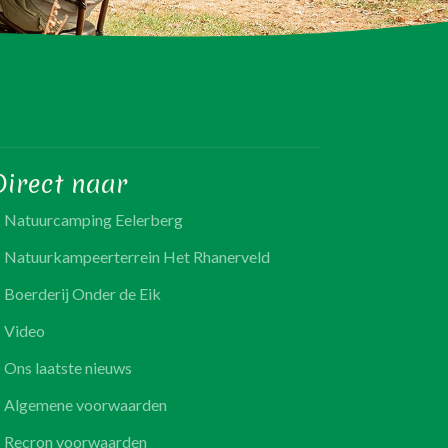
Direct naar
Natuurcamping Eelerberg
Natuurkampeerterrein Het Rhanerveld
Boerderij Onder de Eik
Video
Ons laatste nieuws
Algemene voorwaarden
Recron voorwaarden