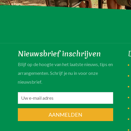
Nieuwsbrief inschrijven
Blijf op de hoogte van het laatste nieuws, tips en
arrangementen. Schrijf je nu in voor onze
nieuwsbrief.
AANMELDEN