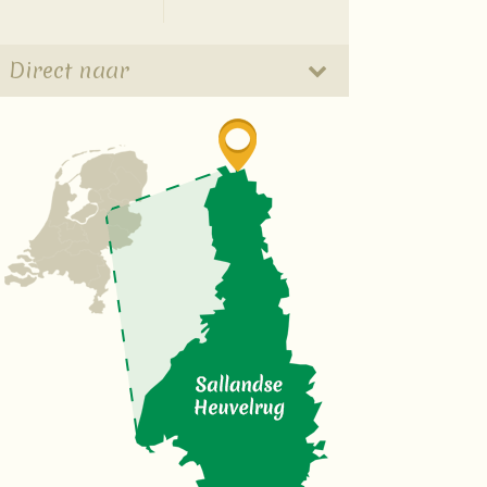
Direct naar