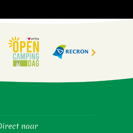
Direct naar